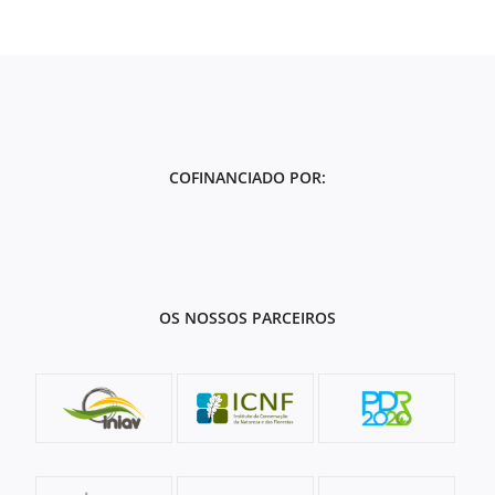
COFINANCIADO POR:
OS NOSSOS PARCEIROS