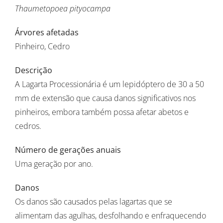
Thaumetopoea pityocampa
Árvores afetadas
Pinheiro, Cedro
Descrição
A Lagarta Processionária é um lepidóptero de 30 a 50
mm de extensão que causa danos significativos nos
pinheiros, embora também possa afetar abetos e
cedros.
Número de gerações anuais
Uma geração por ano.
Danos
Os danos são causados ​​pelas lagartas que se
alimentam das agulhas, desfolhando e enfraquecendo