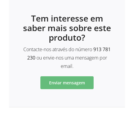
Tem interesse em
saber mais sobre este
produto?
Contacte-nos através do número
913 781
230
ou envie-nos uma mensagem por
email.
Enviar mensagem